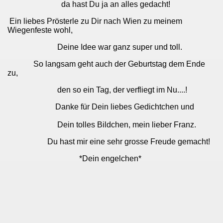
da hast Du ja an alles gedacht!
Ein liebes Prösterle zu Dir nach Wien zu meinem
Wiegenfeste wohl,
Deine Idee war ganz super und toll.
So langsam geht auch der Geburtstag dem Ende
zu,
den so ein Tag, der verfliegt im Nu....!
Danke für Dein liebes Gedichtchen und
Dein tolles Bildchen, mein lieber Franz.
Du hast mir eine sehr grosse Freude gemacht!
*Dein engelchen*