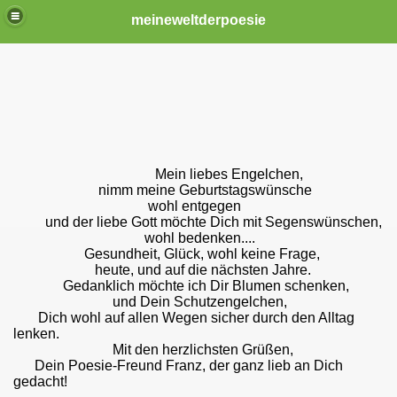
meineweltderpoesie
Mein liebes Engelchen,
nimm meine Geburtstagswünsche
wohl entgegen
und der liebe Gott möchte Dich mit Segenswünschen,
wohl bedenken.
...
Gesundheit, Glück, wohl keine Frage,
heute, und auf die nächsten Jahre.
Gedanklich möchte ich Dir Blumen schenken,
und Dein Schutzengelchen,
Dich wohl auf allen Wegen sicher durch den Alltag
lenken.
Mit den herzlichsten Grüßen,
Dein Poesie-Freund Franz, der ganz lieb an Dich
gedacht!