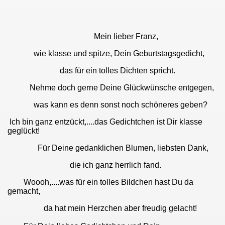
Mein lieber Franz,
wie klasse und spitze, Dein Geburtstagsgedicht,
das für ein tolles Dichten spricht.
Nehme doch gerne Deine Glückwünsche entgegen,
was kann es denn sonst noch schöneres geben?
Ich bin ganz entzückt,....das Gedichtchen ist Dir klasse
geglückt!
Für Deine gedanklichen Blumen, liebsten Dank,
die ich ganz herrlich fand.
Woooh,....was für ein tolles Bildchen hast Du da
gemacht,
da hat mein Herzchen aber freudig gelacht!