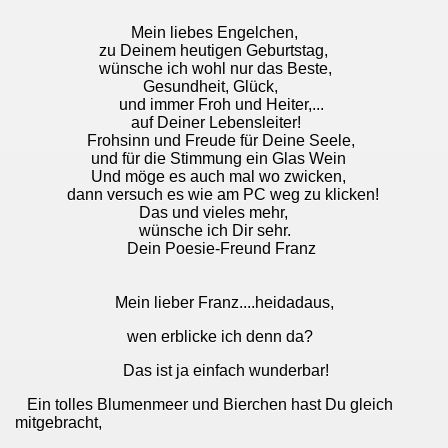
Mein liebes Engelchen,
zu Deinem heutigen Geburtstag,
wünsche ich wohl nur das Beste,
Gesundheit, Glück,
und immer Froh und Heiter,
...
auf Deiner Lebensleiter!
Frohsinn und Freude für Deine Seele,
und für die Stimmung ein Glas Wein
Und möge es auch mal wo zwicken,
dann versuch es wie am PC weg zu klicken!
Das und vieles mehr,
wünsche ich Dir sehr.
Dein Poesie-Freund Franz
Mein lieber Franz....heidadaus,
wen erblicke ich denn da?
Das ist ja einfach wunderbar!
Ein tolles Blumenmeer und Bierchen hast Du gleich
mitgebracht,