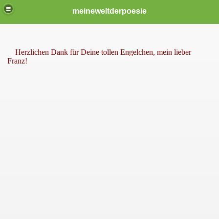
meineweltderpoesie
Herzlichen Dank für Deine tollen Engelchen, mein lieber
Franz!