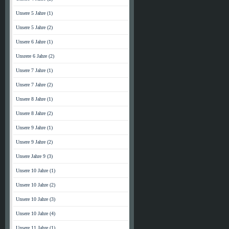
Unsere 5 Jahre (1)
Unsere 5 Jahre (2)
Unsere 6 Jahre (1)
Unsrere 6 Jahre (2)
Unsere 7 Jahre (1)
Unsere 7 Jahre (2)
Unsere 8 Jahre (1)
Unsere 8 Jahre (2)
Unsere 9 Jahre (1)
Unsere 9 Jahre (2)
Unsere Jahre 9 (3)
Unsere 10 Jahre (1)
Unsere 10 Jahre (2)
Unsere 10 Jahre (3)
Unsere 10 Jahre (4)
Unsere 11 Jahre (1)