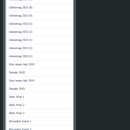
Geburtstag 2021 (8)
Geburtstag 2021 (9)
Geburtstag 2022 (1)
Geburtstag 2022 (2)
Geburtstag 2023 (1)
Geburtstag 2023 (2)
Geburtstag 2024 (1)
Zum neuen Jahr 2018
Neujahr 2018
Zum neuen Jahr 2019
Neujahr 2019
Mein Wien 1
Mein Wien 2
Mein Wien 3
Besondere Seiten 1
Besondere Seiten 2