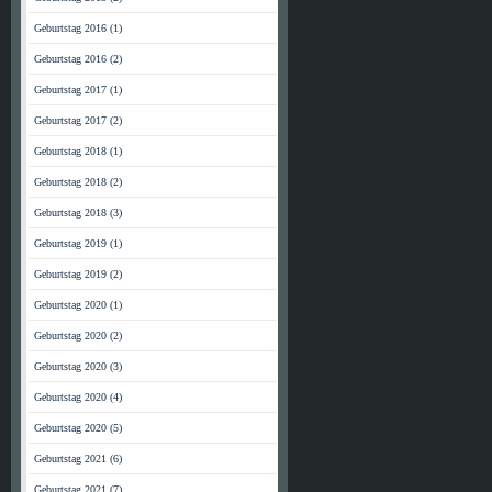
Geburtstag 2016 (1)
Geburtstag 2016 (2)
Geburtstag 2017 (1)
Geburtstag 2017 (2)
Geburtstag 2018 (1)
Geburtstag 2018 (2)
Geburtstag 2018 (3)
Geburtstag 2019 (1)
Geburtstag 2019 (2)
Geburtstag 2020 (1)
Geburtstag 2020 (2)
Geburtstag 2020 (3)
Geburtstag 2020 (4)
Geburtstag 2020 (5)
Geburtstag 2021 (6)
Geburtstag 2021 (7)