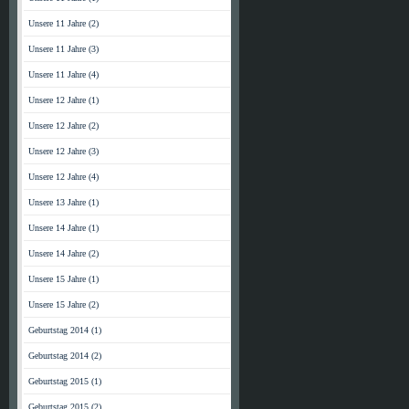
Unsere 11 Jahre (2)
Unsere 11 Jahre (3)
Unsere 11 Jahre (4)
Unsere 12 Jahre (1)
Unsere 12 Jahre (2)
Unsere 12 Jahre (3)
Unsere 12 Jahre (4)
Unsere 13 Jahre (1)
Unsere 14 Jahre (1)
Unsere 14 Jahre (2)
Unsere 15 Jahre (1)
Unsere 15 Jahre (2)
Geburtstag 2014 (1)
Geburtstag 2014 (2)
Geburtstag 2015 (1)
Geburtstag 2015 (2)