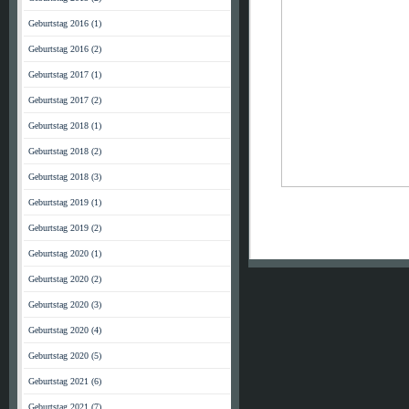
Geburtstag 2016 (1)
Geburtstag 2016 (2)
Geburtstag 2017 (1)
Geburtstag 2017 (2)
Geburtstag 2018 (1)
Geburtstag 2018 (2)
Geburtstag 2018 (3)
Geburtstag 2019 (1)
Geburtstag 2019 (2)
Geburtstag 2020 (1)
Geburtstag 2020 (2)
Geburtstag 2020 (3)
Geburtstag 2020 (4)
Geburtstag 2020 (5)
Geburtstag 2021 (6)
Geburtstag 2021 (7)