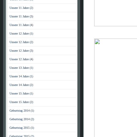
Unsere 11 Jahre (2)
Unsere 11 Jahre (3)
Unsere 11 Jahre (4)
Unsere 12 Jahre (1)
Unsere 12 Jahre (2)
Unsere 12 Jahre (3)
Unsere 12 Jahre (4)
Unsere 13 Jahre (1)
Unsere 14 Jahre (1)
Unsere 14 Jahre (2)
Unsere 15 Jahre (1)
Unsere 15 Jahre (2)
Geburtstag 2014 (1)
Geburtstag 2014 (2)
Geburtstag 2015 (1)
Geburtstag 2015 (2)