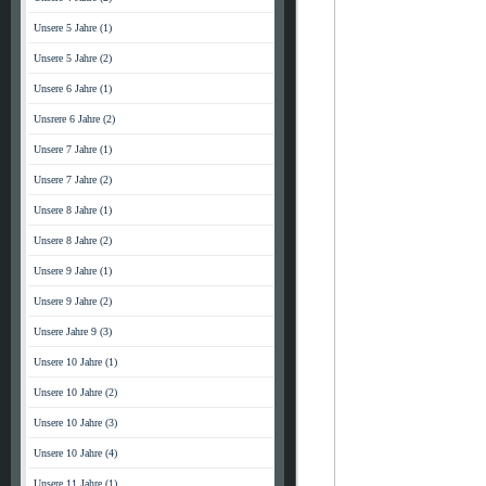
Unsere 5 Jahre (1)
Unsere 5 Jahre (2)
Unsere 6 Jahre (1)
Unsrere 6 Jahre (2)
Unsere 7 Jahre (1)
Unsere 7 Jahre (2)
Unsere 8 Jahre (1)
Unsere 8 Jahre (2)
Unsere 9 Jahre (1)
Unsere 9 Jahre (2)
Unsere Jahre 9 (3)
Unsere 10 Jahre (1)
Unsere 10 Jahre (2)
Unsere 10 Jahre (3)
Unsere 10 Jahre (4)
Unsere 11 Jahre (1)