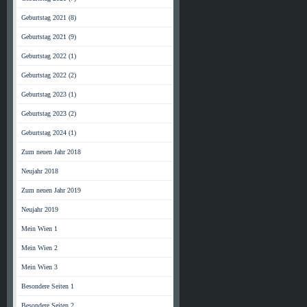
Geburtstag 2021 (8)
Geburtstag 2021 (9)
Geburtstag 2022 (1)
Geburtstag 2022 (2)
Geburtstag 2023 (1)
Geburtstag 2023 (2)
Geburtstag 2024 (1)
Zum neuen Jahr 2018
Neujahr 2018
Zum neuen Jahr 2019
Neujahr 2019
Mein Wien 1
Mein Wien 2
Mein Wien 3
Besondere Seiten 1
Besondere Seiten 2